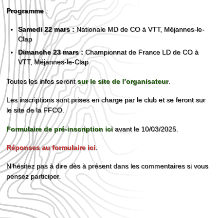
Programme
:
Samedi 22 mars :
Nationale MD de CO à VTT, Méjannes-le-
Clap
Dimanche 23 mars :
Championnat de France LD de CO à
VTT, Méjannes-le-Clap
Toutes les infos seront
sur le site de l’organisateur
.
Les inscriptions sont prises en charge par le club et se feront sur
le site de la FFCO.
Formulaire de pré-inscription ici
avant le 10/03/2025.
Réponses au formulaire ici
.
N’hésitez pas à dire dès à présent dans les commentaires si vous
pensez participer.