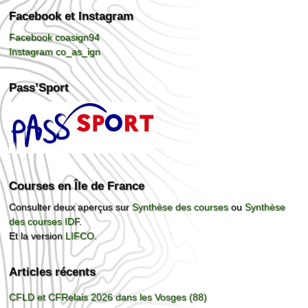
Facebook et Instagram
Facebook coasign94
Instagram co_as_ign
Pass’Sport
Courses en Île de France
Consulter deux aperçus sur
Synthèse des courses
ou
Synthèse
des courses IDF
.
Et la version
LIFCO
.
Articles récents
CFLD et CFRelais 2026 dans les Vosges (88)