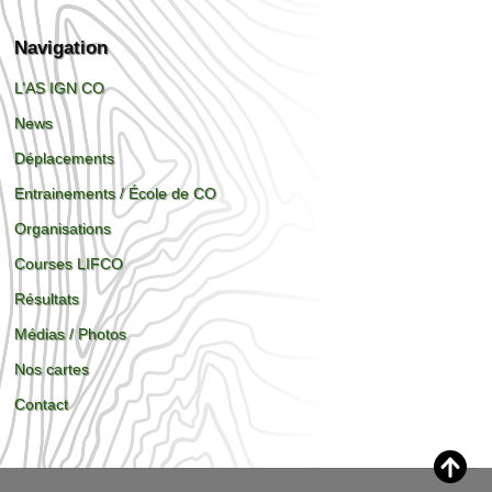
Navigation
L’AS IGN CO
News
Déplacements
Entrainements / École de CO
Organisations
Courses LIFCO
Résultats
Médias / Photos
Nos cartes
Contact