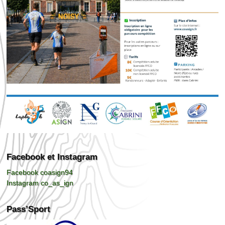
Facebook et Instagram
Facebook coasign94
Instagram co_as_ign
Pass’Sport