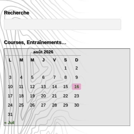
Recherche
Courses, Entraînements…
août 2026
L
M
M
J
V
S
D
1
2
3
4
5
6
7
8
9
10
11
12
13
14
15
16
17
18
19
20
21
22
23
24
25
26
27
28
29
30
31
« Juil