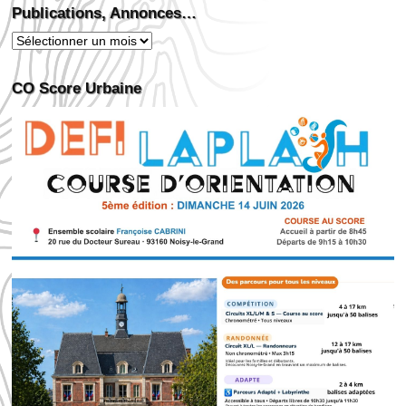
Publications, Annonces…
Publications,
Annonces…
CO Score Urbaine