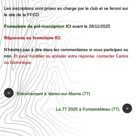
Les inscriptions sont prises en charge par le club et se feront sur
le site de la FFCO.
Formulaire de pré-inscription ICI
avant le 28/11/2025
Réponses au formulaire ICI
.
N’hésitez pas à dire dans les commentaires si vous participez ou
non.
Et pour modifier ou annuler votre réponse, contacter Carlos
ou Dominique.
«
Entraînement à Vaires-sur-Marne (77)
»
La 77 2025 à Fontainebleau (77)