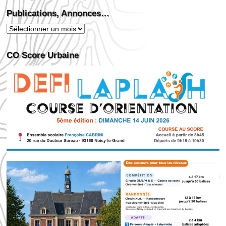
Publications, Annonces…
Publications,
Annonces…
CO Score Urbaine