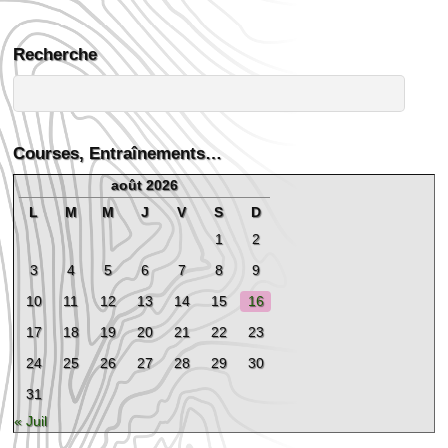
Recherche
Courses, Entraînements…
août 2026
L
M
M
J
V
S
D
1
2
3
4
5
6
7
8
9
10
11
12
13
14
15
16
17
18
19
20
21
22
23
24
25
26
27
28
29
30
31
« Juil