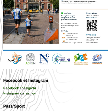
Facebook et Instagram
Facebook coasign94
Instagram co_as_ign
Pass’Sport