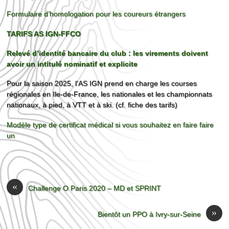
Formulaire d’homologation pour les coureurs étrangers
TARIFS AS IGN-FFCO
Relevé d’identité bancaire du club : les virements doivent
avoir un intitulé nominatif et explicite
Pour la saison 2025, l’AS IGN prend en charge les courses
régionales en Ile-de-France, les nationales et les championnats
nationaux, à pied, à VTT et à ski. (cf. fiche des tarifs)
Modèle type de certificat médical si vous souhaitez en faire faire
un
«
Challenge O Paris 2020 – MD et SPRINT
»
Bientôt un PPO à Ivry-sur-Seine