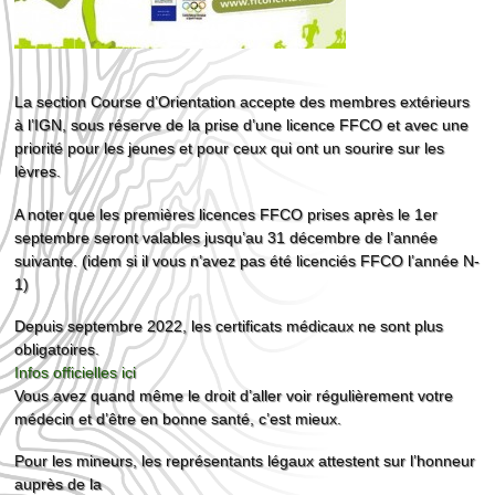
La section Course d’Orientation accepte des membres extérieurs
à l’IGN, sous réserve de la prise d’une licence FFCO et avec une
priorité pour les jeunes et pour ceux qui ont un sourire sur les
lèvres.
A noter que les premières licences FFCO prises après le 1er
septembre seront valables jusqu’au 31 décembre de l’année
suivante. (idem si il vous n’avez pas été licenciés FFCO l’année N-
1)
Depuis septembre 2022, les certificats médicaux ne sont plus
obligatoires.
Infos officielles ici
Vous avez quand même le droit d’aller voir régulièrement votre
médecin et d’être en bonne santé, c’est mieux.
Pour les mineurs, les représentants légaux attestent sur l’honneur
auprès de la