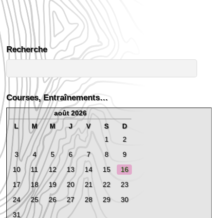
Recherche
Courses, Entraînements…
août 2026
L
M
M
J
V
S
D
1
2
3
4
5
6
7
8
9
10
11
12
13
14
15
16
17
18
19
20
21
22
23
24
25
26
27
28
29
30
31