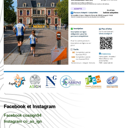
Facebook et Instagram
Facebook coasign94
Instagram co_as_ign