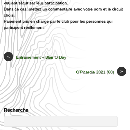
veulent sécuriser leur participation.
Dans ce cas, mettez un commentaire avec votre nom et le circuit
choisi.
Paiement pris en charge par le club pour les personnes qui
participent réellement.
«
Entrainement + Blair’O Day
»
O’Picardie 2021 (60)
Recherche