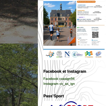
Facebook et Instagram
Facebook coasign94
Instagram co_as_ign
Pass’Sport