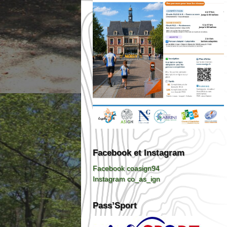
Facebook et Instagram
Facebook coasign94
Instagram co_as_ign
Pass’Sport