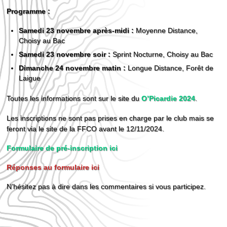
Programme :
Samedi 23 novembre après-midi :
Moyenne Distance,
Choisy au Bac
Samedi 23 novembre soir :
Sprint Nocturne, Choisy au Bac
Dimanche 24 novembre matin :
Longue Distance, Forêt de
Laigue
Toutes les informations sont sur le site du
O’Picardie 2024
.
Les inscriptions ne sont pas prises en charge par le club mais se
feront via le site de la FFCO avant le 12/11/2024.
Formulaire de pré-inscription ici
Réponses au formulaire ici
N’hésitez pas à dire dans les commentaires si vous participez.