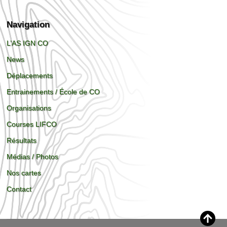
Navigation
L’AS IGN CO
News
Déplacements
Entrainements / École de CO
Organisations
Courses LIFCO
Résultats
Médias / Photos
Nos cartes
Contact