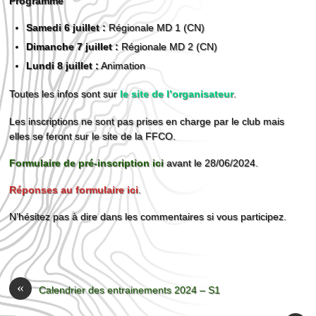
Programme
Samedi 6 juillet :
Régionale MD 1 (CN)
Dimanche 7 juillet :
Régionale MD 2 (CN)
Lundi 8 juillet :
Animation
Toutes les infos sont sur
le site de l’organisateur
.
Les inscriptions ne sont pas prises en charge par le club mais
elles se feront sur le site de la FFCO.
Formulaire de pré-inscription ici
avant le 28/06/2024.
Réponses au formulaire ici
.
N’hésitez pas à dire dans les commentaires si vous participez.
«
Calendrier des entrainements 2024 – S1