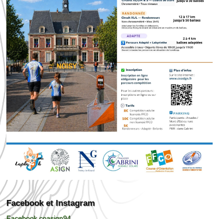
Facebook et Instagram
Facebook coasign94