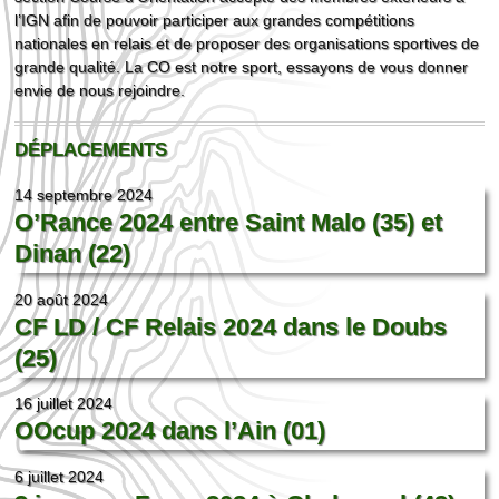
l’IGN afin de pouvoir participer aux grandes compétitions
nationales en relais et de proposer des organisations sportives de
grande qualité. La CO est notre sport, essayons de vous donner
envie de nous rejoindre.
DÉPLACEMENTS
14 septembre 2024
O’Rance 2024 entre Saint Malo (35) et
Dinan (22)
20 août 2024
CF LD / CF Relais 2024 dans le Doubs
(25)
16 juillet 2024
OOcup 2024 dans l’Ain (01)
6 juillet 2024