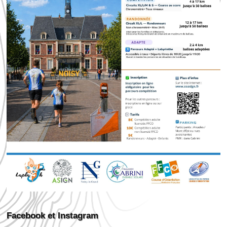
Facebook et Instagram