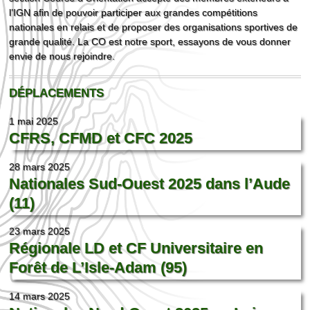
l’IGN afin de pouvoir participer aux grandes compétitions
nationales en relais et de proposer des organisations sportives de
grande qualité. La CO est notre sport, essayons de vous donner
envie de nous rejoindre.
DÉPLACEMENTS
1 mai 2025
CFRS, CFMD et CFC 2025
28 mars 2025
Nationales Sud-Ouest 2025 dans l’Aude
(11)
23 mars 2025
Régionale LD et CF Universitaire en
Forêt de L’Isle-Adam (95)
14 mars 2025