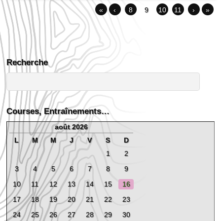
«
‹
8
9
10
11
›
»
Recherche
Courses, Entraînements…
août 2026
L
M
M
J
V
S
D
1
2
3
4
5
6
7
8
9
10
11
12
13
14
15
16
17
18
19
20
21
22
23
24
25
26
27
28
29
30