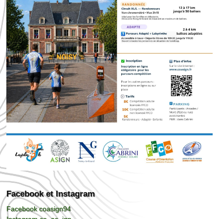
Facebook et Instagram
Facebook coasign94