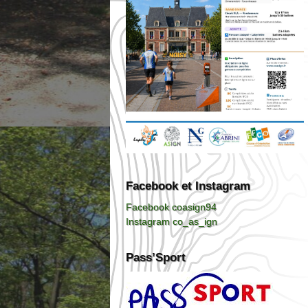
Facebook et Instagram
Facebook coasign94
Instagram co_as_ign
Pass’Sport