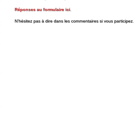
Réponses au formulaire ici
.
N’hésitez pas à dire dans les commentaires si vous participez.