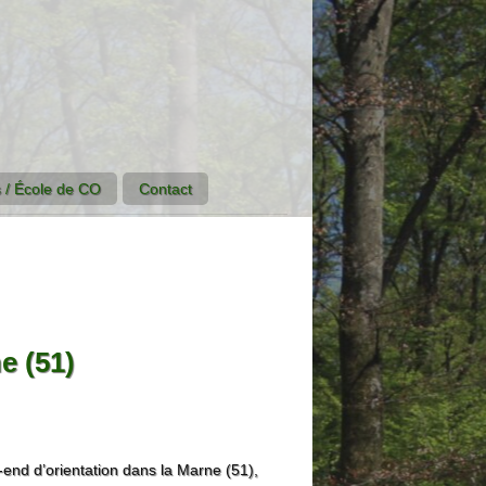
 / École de CO
Contact
e (51)
end d’orientation dans la Marne (51),