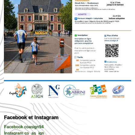
Facebook et Instagram
Facebook coasign94
Instagram co_as_ign