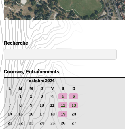
Recherche
Courses, Entraînements…
octobre 2024
L
M
M
J
V
S
D
1
2
3
4
5
6
7
8
9
10
11
12
13
14
15
16
17
18
19
20
21
22
23
24
25
26
27