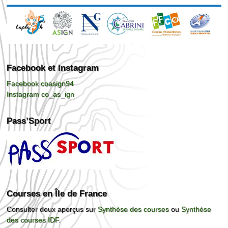
Facebook et Instagram
Facebook coasign94
Instagram co_as_ign
Pass’Sport
Courses en Île de France
Consulter deux aperçus sur
Synthèse des courses
ou
Synthèse
des courses IDF
.