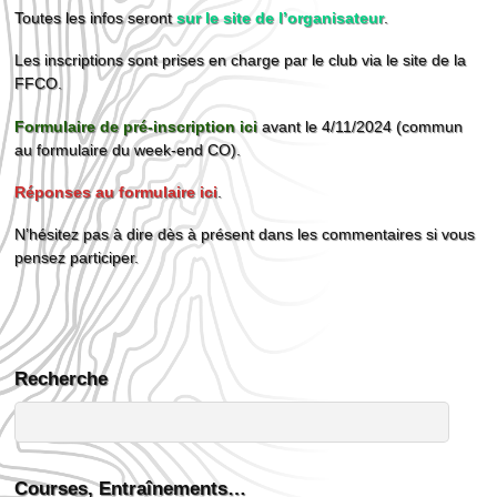
Toutes les infos seront
sur le site de l’organisateur
.
Les inscriptions sont prises en charge par le club via le site de la
FFCO.
Formulaire de pré-inscription ici
avant le 4/11/2024 (commun
au formulaire du week-end CO).
Réponses au formulaire ici
.
N’hésitez pas à dire dès à présent dans les commentaires si vous
pensez participer.
Recherche
Courses, Entraînements…