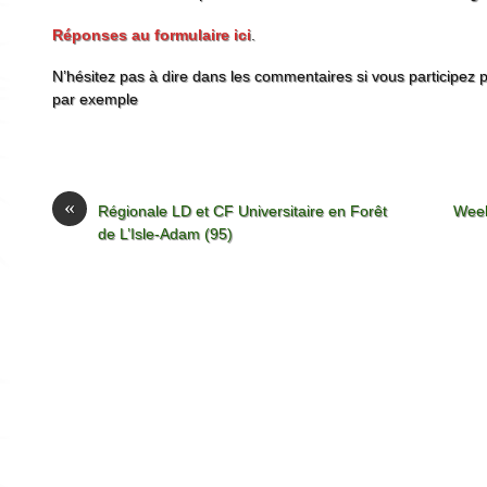
Réponses au formulaire ici
.
N’hésitez pas à dire dans les commentaires si vous participez 
par exemple
«
Régionale LD et CF Universitaire en Forêt
Week
de L’Isle-Adam (95)