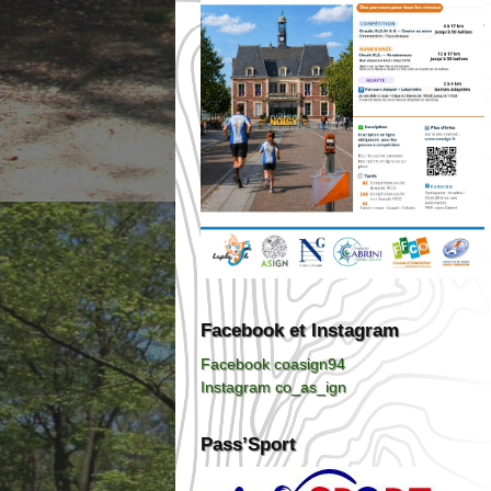
Facebook et Instagram
Facebook coasign94
Instagram co_as_ign
Pass’Sport