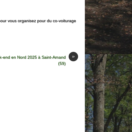
pour vous organisez pour du co-voiturage
»
-end en Nord 2025 à Saint-Amand
(59)