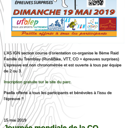
L’AS IGN section course d’orientation co-organise le 8ème Raid
Famille du Tremblay (Run&Bike, VTT, CO + épreuves surprises)
L’épreuve est non chronométrée et est ouverte à tous par équipe
de 2 ou 3.
Inscription gratuite sur le site du parc.
Paella offerte à tous les participants et bénévoles à l’issu de
l’épreuve !!
15 mai 2019
Journée mondiale de la CO