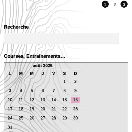
1
2
3
Recherche
Courses, Entraînements…
août 2026
L
M
M
J
V
S
D
1
2
3
4
5
6
7
8
9
10
11
12
13
14
15
16
17
18
19
20
21
22
23
24
25
26
27
28
29
30
31