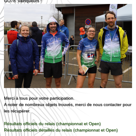
GO78 :vainqueurs !
Merci à tous pour votre participation.
A noter de nombreux objets trouvés, merci de nous contacter pour
les récupérer.
Résultats officiels du relais (championnat et Open)
Résultats officiels détaillés du relais (championnat et Open)