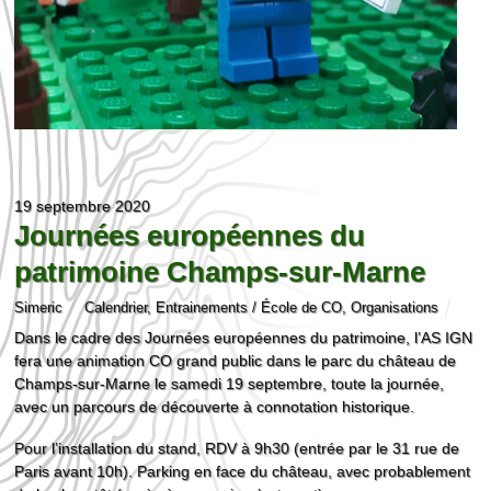
19 septembre 2020
Journées européennes du
patrimoine Champs-sur-Marne
Simeric
Calendrier
,
Entrainements / École de CO
,
Organisations
Dans le cadre des Journées européennes du patrimoine, l’AS IGN
fera une animation CO grand public dans le parc du château de
Champs-sur-Marne le samedi 19 septembre, toute la journée,
avec un parcours de découverte à connotation historique.
Pour l’installation du stand, RDV à 9h30 (entrée par le 31 rue de
Paris avant 10h). Parking en face du château, avec probablement