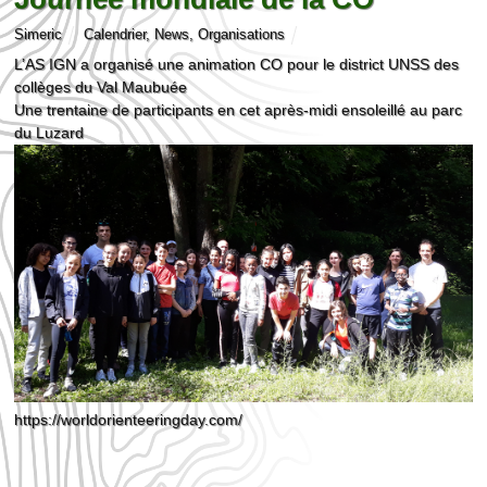
Simeric
Calendrier
,
News
,
Organisations
L’AS IGN a organisé une animation CO pour le district UNSS des
collèges du Val Maubuée
Une trentaine de participants en cet après-midi ensoleillé au parc
du Luzard
https://worldorienteeringday.com/