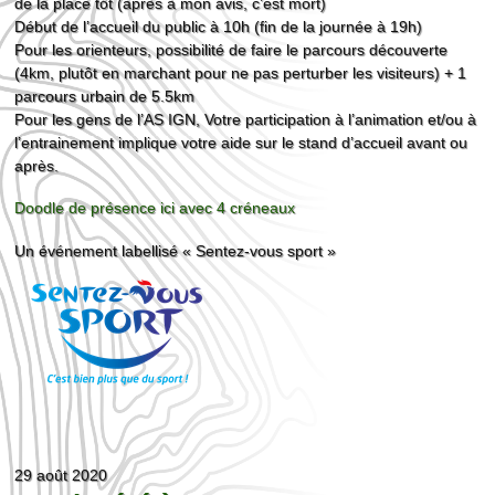
de la place tôt (après à mon avis, c’est mort)
Début de l’accueil du public à 10h (fin de la journée à 19h)
Pour les orienteurs, possibilité de faire le parcours découverte
(4km, plutôt en marchant pour ne pas perturber les visiteurs) + 1
parcours urbain de 5.5km
Pour les gens de l’AS IGN, Votre participation à l’animation et/ou à
l’entrainement implique votre aide sur le stand d’accueil avant ou
après.
Doodle de présence ici avec 4 créneaux
Un événement labellisé « Sentez-vous sport »
29 août 2020