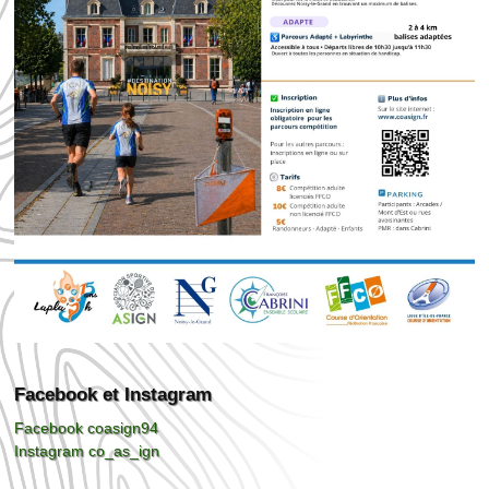
Facebook et Instagram
Facebook coasign94
Instagram co_as_ign