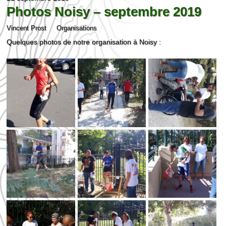
Photos Noisy – septembre 2019
Vincent Prost
Organisations
Quelques photos de notre organisation à Noisy :