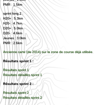
PMR : 1.5km
sprint long 2 :
H20+ : 5.3km
H20- : 4.7km
D20+ : 5.0km
D20- : 4.6km
Jeunes : 3.0km
PMR : 2.6km
Ancienne carte (de 2014) sur la zone de course déjà utilisée.
Résultats sprint 1 :
Résultats sprint 1
Résultats détaillés sprint 1
Résultats sprint 2 :
Résultats sprint 2
Résultats détaillés sprint 2