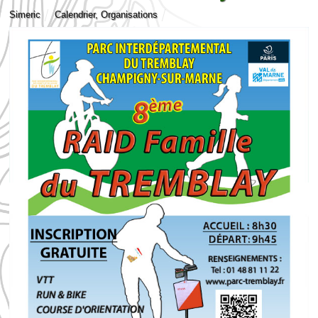
Simeric
Calendrier
,
Organisations