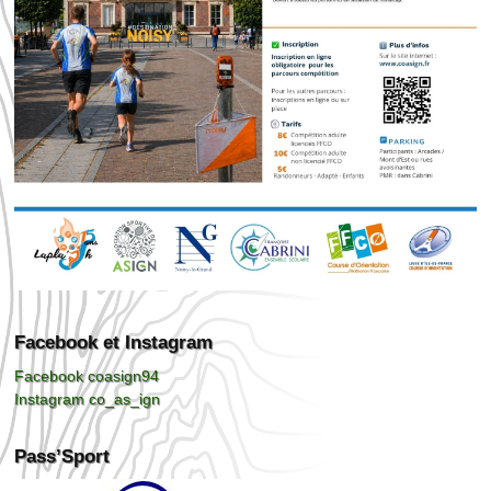
Facebook et Instagram
Facebook coasign94
Instagram co_as_ign
Pass’Sport