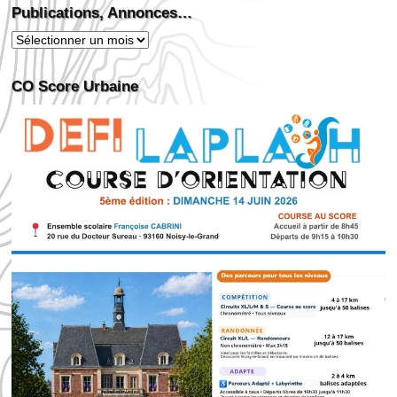
Publications, Annonces…
Publications,
Annonces…
CO Score Urbaine