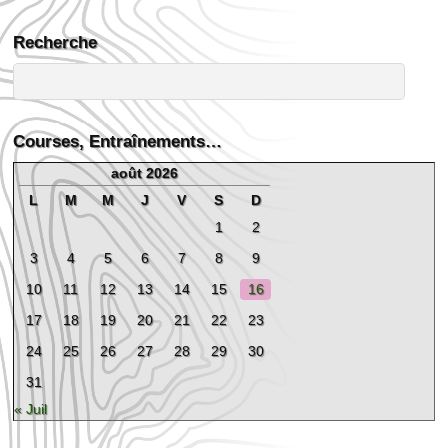
Recherche
Courses, Entraînements…
août 2026
L
M
M
J
V
S
D
1
2
3
4
5
6
7
8
9
10
11
12
13
14
15
16
17
18
19
20
21
22
23
24
25
26
27
28
29
30
31
« Juil