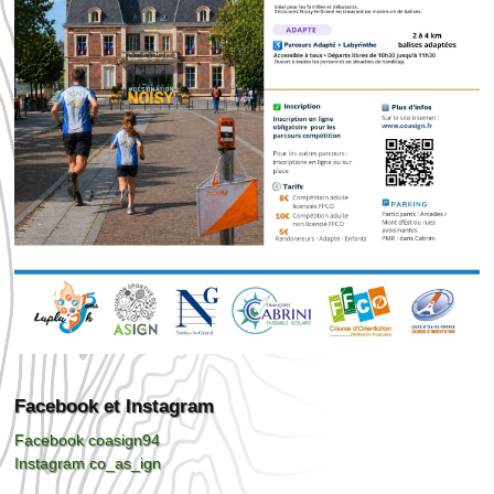
Facebook et Instagram
Facebook coasign94
Instagram co_as_ign