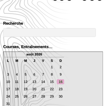
Recherche
Courses, Entraînements…
août 2026
L
M
M
J
V
S
D
1
2
3
4
5
6
7
8
9
10
11
12
13
14
15
16
17
18
19
20
21
22
23
24
25
26
27
28
29
30
31